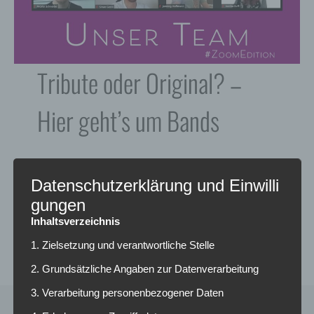
Tribute oder Original? –
Hier geht’s um Bands
WEITERLESEN
Datenschutzerklärung und Einwilli
gungen
Inhaltsverzeichnis
1. Zielsetzung und verantwortliche Stelle
2. Grundsätzliche Angaben zur Datenverarbeitung
3. Verarbeitung personenbezogener Daten