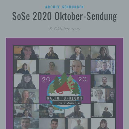
,
ARCHIV
SENDUNGEN
SoSe 2020 Oktober-Sendung
8. Oktober 2020