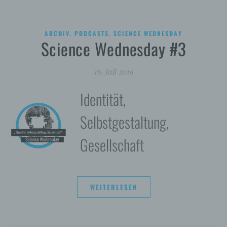
,
,
ARCHIV
PODCASTS
SCIENCE WEDNESDAY
Science Wednesday #3
16. Juli 2019
Identität,
Selbstgestaltung,
Gesellschaft
WEITERLESEN