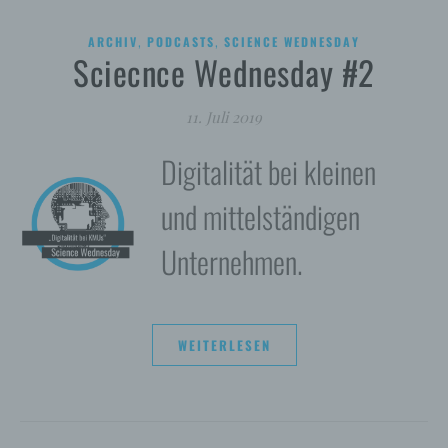
,
,
ARCHIV
PODCASTS
SCIENCE WEDNESDAY
Sciecnce Wednesday #2
11. Juli 2019
Digitalität bei kleinen
und mittelständigen
Unternehmen.
WEITERLESEN