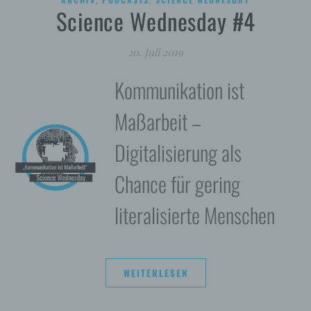
Science Wednesday #4
20. Juli 2019
Kommunikation ist
Maßarbeit –
Digitalisierung als
Chance für gering
literalisierte Menschen
WEITERLESEN