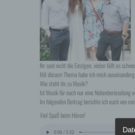
Ihr seid nicht die Einzigen, vielen fällt es sch
Mit diesem Thema habe ich mich auseinanderge
Wie steht ihr zu Musik?
Ist Musik für euch nur eine Nebenberieselung o
Im folgenden Beitrag berichte ich euch von me
Viel Spaß beim Hören!
Dat