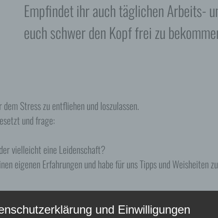
Empfindet ihr auch täglichen Arbeits- u
euch schwer den Kopf frei zu bekomme
wer dem Stress zu entfliehen und loszulassen.
setzt und frage:
der vielleicht eine Leidenschaft?
inen eigenen Erfahrungen und habe für uns Tipps und Weisheiten 
enschutzerklärung und Einwilligungen