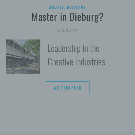
,
ARCHIV
BEITRÄGE
Master in Dieburg?
5. Juli 2019
Leadership in the
Creative Industries
WEITERLESEN