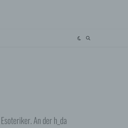
Esoteriker. An der h_da