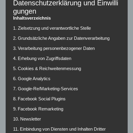
Datenschutzerklärung und Einwilli
gungen
Inhaltsverzeichnis
Kommentieren
1. Zielsetzung und verantwortliche Stelle
2. Grundsätzliche Angaben zur Datenverarbeitung
3. Verarbeitung personenbezogener Daten
4. Erhebung von Zugriffsdaten
5. Cookies & Reichweitenmessung
6. Google Analytics
7. Google-Re/Marketing-Services
8. Facebook Social Plugins
9. Facebook Remarketing
10. Newsletter
11. Einbindung von Diensten und Inhalten Dritter