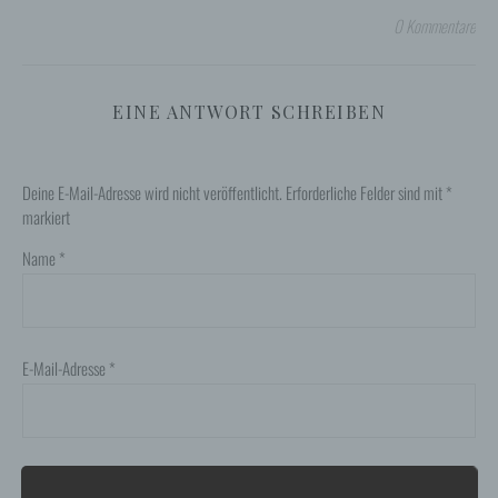
0 Kommentare
EINE ANTWORT SCHREIBEN
Deine E-Mail-Adresse wird nicht veröffentlicht.
Erforderliche Felder sind mit
*
markiert
Name
*
E-Mail-Adresse
*
Website