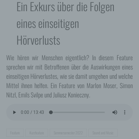
Ein Exkurs über die Folgen
eines einseitigen
Hörverlusts
Wie hören wir Menschen eigentlich? In diesem Feature
sprechen wir mit Betroffenen über die Auswirkungen eines
einseitigen Hörverlustes, wie sie damit umgehen und welche
Mittel ihnen helfen. Ein Feature von Marlon Moser, Simon
Nitzl, Emils Svilpe und Juliusz Konieczny.
Feature
Kurzfeature
Sommersemester 2022
Sound and Music