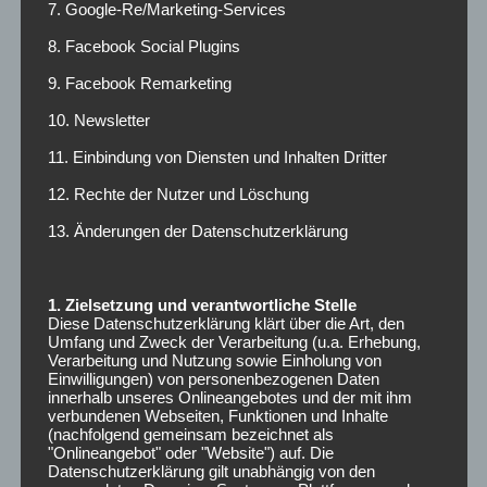
7. Google-Re/Marketing-Services
8. Facebook Social Plugins
9. Facebook Remarketing
Kommentieren
10. Newsletter
11. Einbindung von Diensten und Inhalten Dritter
12. Rechte der Nutzer und Löschung
13. Änderungen der Datenschutzerklärung
1. Zielsetzung und verantwortliche Stelle
Diese Datenschutzerklärung klärt über die Art, den
Umfang und Zweck der Verarbeitung (u.a. Erhebung,
Verarbeitung und Nutzung sowie Einholung von
Einwilligungen) von personenbezogenen Daten
innerhalb unseres Onlineangebotes und der mit ihm
verbundenen Webseiten, Funktionen und Inhalte
(nachfolgend gemeinsam bezeichnet als
"Onlineangebot" oder "Website") auf. Die
Datenschutzerklärung gilt unabhängig von den