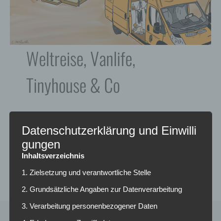
Weltreise, Vanlife,
Tinyhouse & Co
WEITERLESEN
Datenschutzerklärung und Einwilli
gungen
Inhaltsverzeichnis
1. Zielsetzung und verantwortliche Stelle
2. Grundsätzliche Angaben zur Datenverarbeitung
3. Verarbeitung personenbezogener Daten