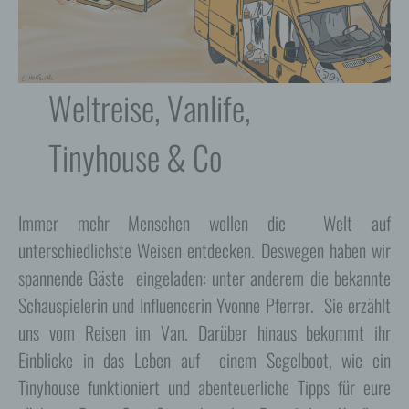
Weltreise, Vanlife,
Tinyhouse & Co
Immer mehr Menschen wollen die Welt auf
unterschiedlichste Weisen entdecken. Deswegen haben wir
spannende Gäste eingeladen: unter anderem die bekannte
Schauspielerin und Influencerin Yvonne Pferrer. Sie erzählt
uns vom Reisen im Van. Darüber hinaus bekommt ihr
Einblicke in das Leben auf einem Segelboot, wie ein
Tinyhouse funktioniert und abenteuerliche Tipps für eure