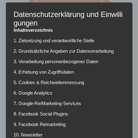
Datenschutzerklärung und Einwilli
gungen
Inhaltsverzeichnis
1. Zielsetzung und verantwortliche Stelle
2. Grundsätzliche Angaben zur Datenverarbeitung
3. Verarbeitung personenbezogener Daten
4. Erhebung von Zugriffsdaten
5. Cookies & Reichweitenmessung
6. Google Analytics
7. Google-Re/Marketing-Services
Dieburg jammt ab!
8. Facebook Social Plugins
9. Facebook Remarketing
10. Newsletter