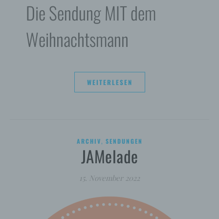
Die Sendung MIT dem
Weihnachtsmann
WEITERLESEN
,
ARCHIV
SENDUNGEN
JAMelade
15. November 2022