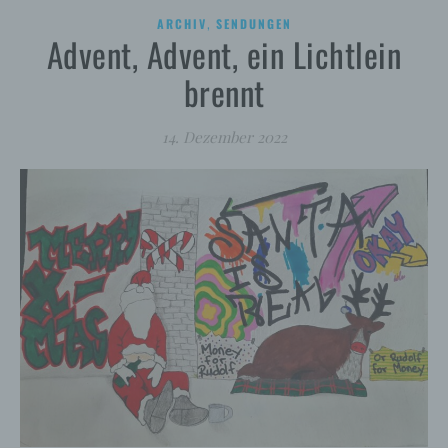
,
ARCHIV
SENDUNGEN
Advent, Advent, ein Lichtlein
brennt
14. Dezember 2022