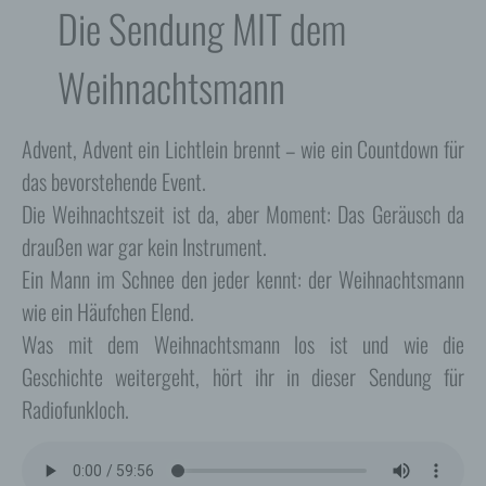
Die Sendung MIT dem
Weihnachtsmann
Advent, Advent ein Lichtlein brennt – wie ein Countdown für
das bevorstehende Event.
Die Weihnachtszeit ist da, aber Moment: Das Geräusch da
draußen war gar kein Instrument.
Ein Mann im Schnee den jeder kennt: der Weihnachtsmann
wie ein Häufchen Elend.
Was mit dem Weihnachtsmann los ist und wie die
Geschichte weitergeht, hört ihr in dieser Sendung für
Radiofunkloch.