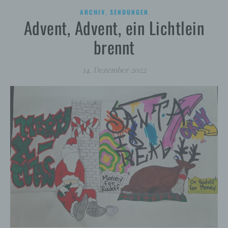
,
ARCHIV
SENDUNGEN
Advent, Advent, ein Lichtlein
brennt
14. Dezember 2022