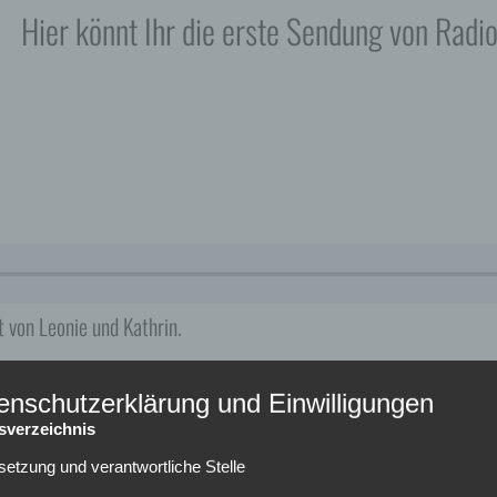
Hier könnt Ihr die erste Sendung von Radi
 von Leonie und Kathrin.
enschutzerklärung und Einwilligungen
tsverzeichnis
lsetzung und verantwortliche Stelle