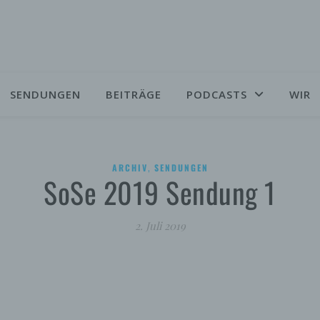
SENDUNGEN
BEITRÄGE
PODCASTS
WIR
,
ARCHIV
SENDUNGEN
SoSe 2019 Sendung 1
2. Juli 2019